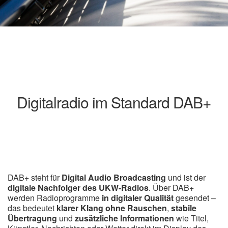
Digitalradio im Standard DAB+
DAB+ steht für
Digital Audio Broadcasting
und ist der
digitale Nachfolger des UKW-Radios
. Über DAB+
werden Radioprogramme
in digitaler Qualität
gesendet –
das bedeutet
klarer Klang ohne Rauschen
,
stabile
Übertragung
und
zusätzliche Informationen
wie Titel,